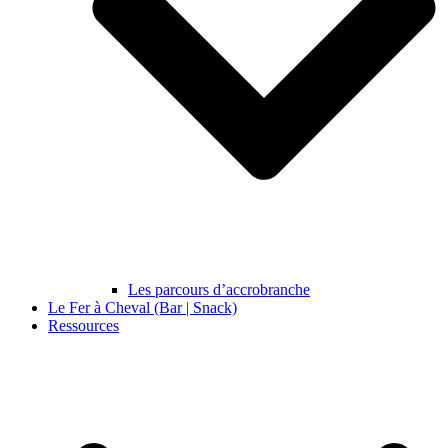
Les parcours d’accrobranche
Le Fer à Cheval (Bar | Snack)
Ressources