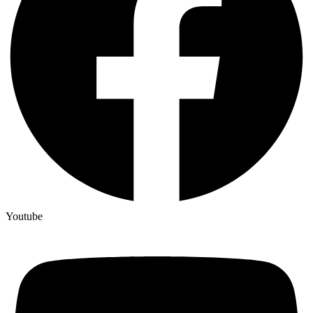
Youtube