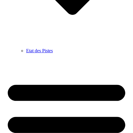
Etat des Pistes