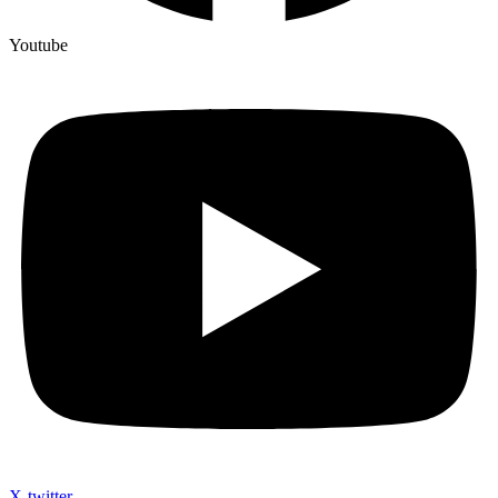
Youtube
X-twitter