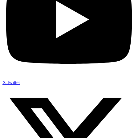
X-twitter