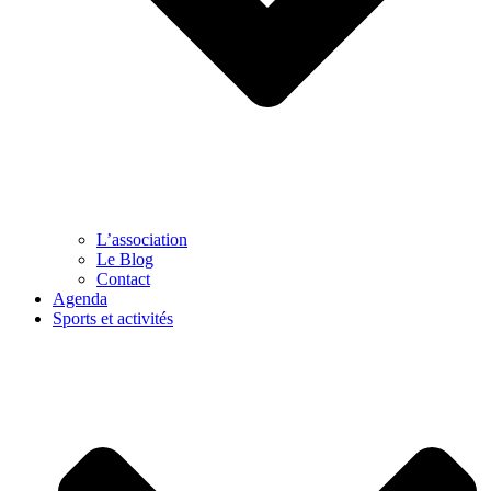
L’association
Le Blog
Contact
Agenda
Sports et activités