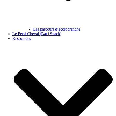
Les parcours d’accrobranche
Le Fer à Cheval (Bar | Snack)
Ressources