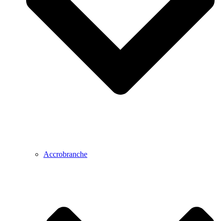
Accrobranche