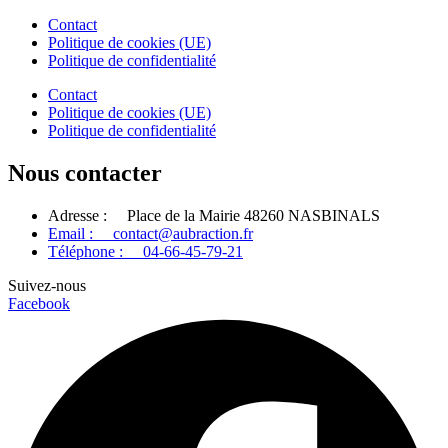
Contact
Politique de cookies (UE)
Politique de confidentialité
Contact
Politique de cookies (UE)
Politique de confidentialité
Nous contacter
Adresse : Place de la Mairie 48260 NASBINALS
Email : contact@aubraction.fr
Téléphone : 04-66-45-79-21
Suivez-nous
Facebook