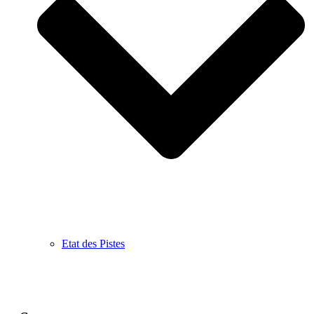
Etat des Pistes