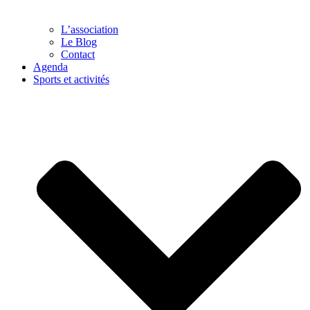
L’association
Le Blog
Contact
Agenda
Sports et activités