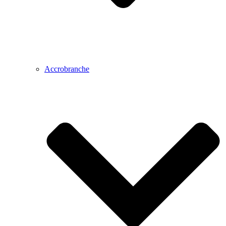
Accrobranche