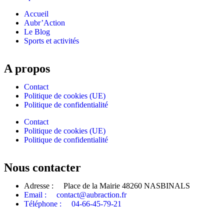
Accueil
Aubr’Action
Le Blog
Sports et activités
A propos
Contact
Politique de cookies (UE)
Politique de confidentialité
Contact
Politique de cookies (UE)
Politique de confidentialité
Nous contacter
Adresse : Place de la Mairie 48260 NASBINALS
Email : contact@aubraction.fr
Téléphone : 04-66-45-79-21