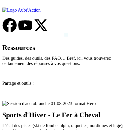
Ressources
Des guides, des outils, des FAQ… Bref, ici, vous trouverez
certainement des réponses à vos questions.
Partage et outils :
Sports d'Hiver - Le Fer à Cheval
L’état des pistes (ski de fond et alpin, raquettes, nordiques et luge),