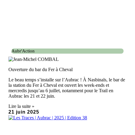
Aubr'Action
Ouverture du bar du Fer à Cheval
Le beau temps s’installe sur l’Aubrac ! À Nasbinals, le bar de
la station du Fer à Cheval est ouvert les week-ends et
mercredis jusqu’au 6 juillet, notamment pour le Trail en
Aubrac les 21 et 22 juin.
Lire la suite »
21 juin 2025