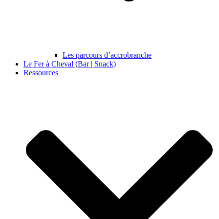
Les parcours d’accrobranche
Le Fer à Cheval (Bar | Snack)
Ressources