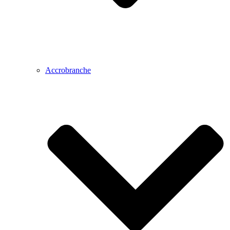
Accrobranche