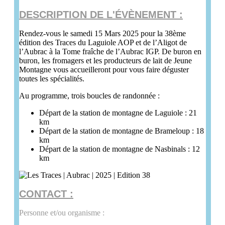
DESCRIPTION DE L'ÉVÈNEMENT :
Rendez-vous le samedi 15 Mars 2025 pour la 38ème
édition des Traces du Laguiole AOP et de l’Aligot de
l’Aubrac à la Tome fraîche de l’Aubrac IGP. De buron en
buron, les fromagers et les producteurs de lait de Jeune
Montagne vous accueilleront pour vous faire déguster
toutes les spécialités.
Au programme, trois boucles de randonnée :
Départ de la station de montagne de Laguiole : 21
km
Départ de la station de montagne de Brameloup : 18
km
Départ de la station de montagne de Nasbinals : 12
km
CONTACT :
Personne et/ou organisme :