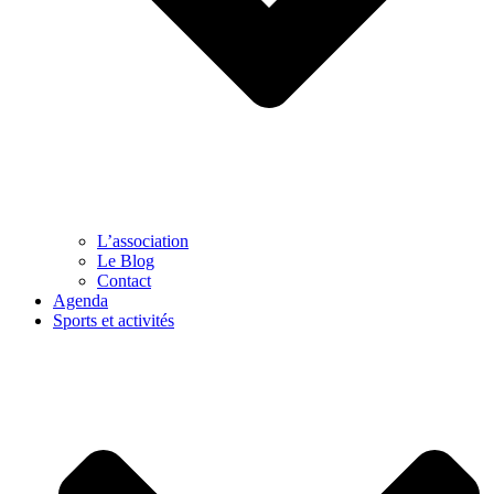
L’association
Le Blog
Contact
Agenda
Sports et activités