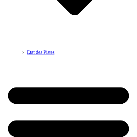
Etat des Pistes