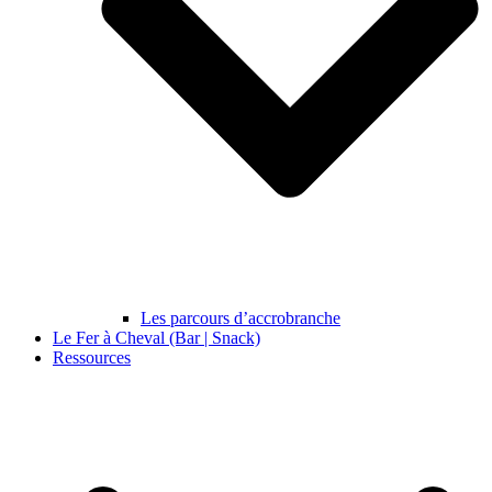
Les parcours d’accrobranche
Le Fer à Cheval (Bar | Snack)
Ressources