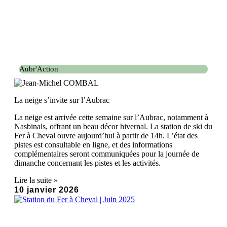
Aubr'Action
La neige s’invite sur l’Aubrac
La neige est arrivée cette semaine sur l’Aubrac, notamment à
Nasbinals, offrant un beau décor hivernal. La station de ski du
Fer à Cheval ouvre aujourd’hui à partir de 14h. L’état des
pistes est consultable en ligne, et des informations
complémentaires seront communiquées pour la journée de
dimanche concernant les pistes et les activités.
Lire la suite »
10 janvier 2026