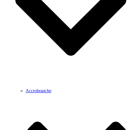
Accrobranche