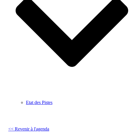
Etat des Pistes
<< Revenir à l'agenda