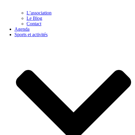
L’association
Le Blog
Contact
Agenda
Sports et activités