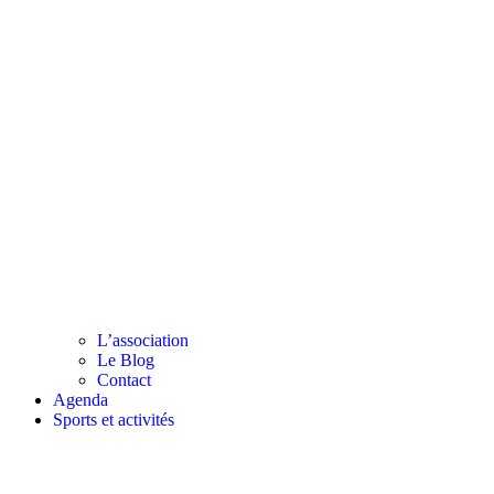
L’association
Le Blog
Contact
Agenda
Sports et activités