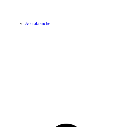
Accrobranche