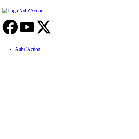
Aubr’Action