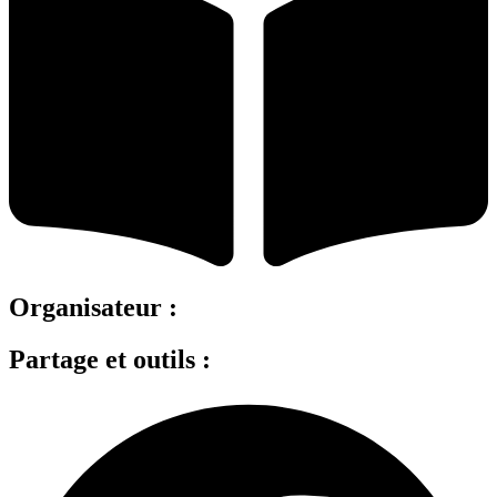
Organisateur :
Partage et outils :