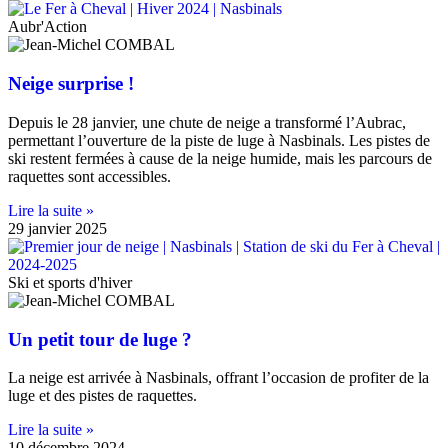
Aubr'Action
Neige surprise !
Depuis le 28 janvier, une chute de neige a transformé l’Aubrac,
permettant l’ouverture de la piste de luge à Nasbinals. Les pistes de
ski restent fermées à cause de la neige humide, mais les parcours de
raquettes sont accessibles.
Lire la suite »
29 janvier 2025
Ski et sports d'hiver
Un petit tour de luge ?
La neige est arrivée à Nasbinals, offrant l’occasion de profiter de la
luge et des pistes de raquettes.
Lire la suite »
10 décembre 2024