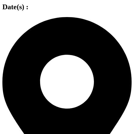
Date(s) :