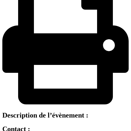
Description de l’évènement :
Contact :