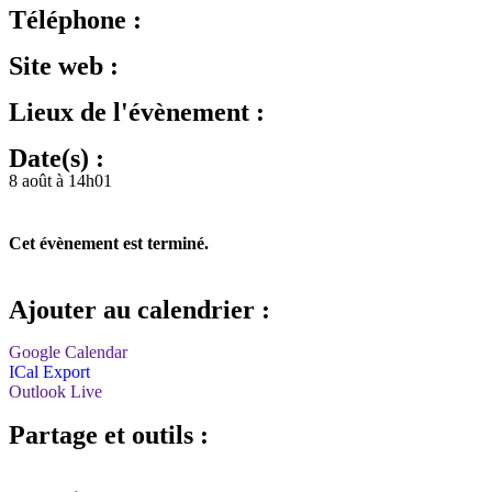
Téléphone :
Site web :
Lieux de l'évènement :
Date(s) :
8 août à 14h01
Cet évènement est terminé.
Ajouter au calendrier :
Google Calendar
ICal Export
Outlook Live
Partage et outils :