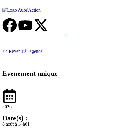
<< Revenir à l'agenda
Evenement unique
2026
Date(s) :
8 août à 14h01