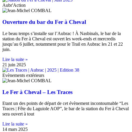
Aubr'Action
Ouverture du bar du Fer à Cheval
Le beau temps s’installe sur l’Aubrac ! À Nasbinals, le bar de la
station du Fer à Cheval est ouvert les week-ends et mercredis
jusqu’au 6 juillet, notamment pour le Trail en Aubrac les 21 et 22
juin.
Lire la suite »
21 juin 2025
Evènements extérieurs
Le Fer à Cheval – Les Traces
Etant un des points de départ de cet évènement incontournable “Les
Traces | Fête du Laguiole AOP”, le bar de la station du Fer à Cheval
sera ouvert à tout
Lire la suite »
14 mars 2025