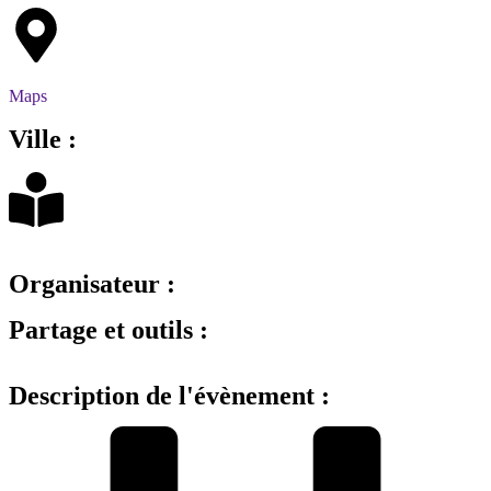
Maps
Ville :
Organisateur :
Partage et outils :
Description de l'évènement :