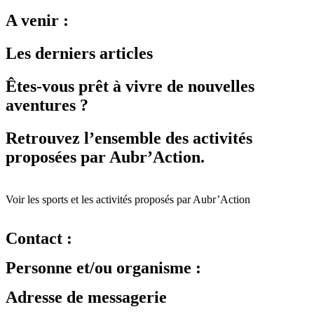
A venir :
Les derniers articles
Êtes-vous prêt à vivre de nouvelles
aventures ?
Retrouvez l’ensemble des activités
proposées par Aubr’Action.
Voir les sports et les activités proposés par Aubr’Action
Contact :
Personne et/ou organisme :
Adresse de messagerie