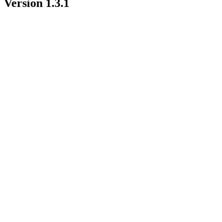
Version 1.3.1