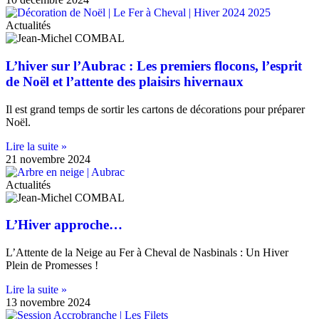
Actualités
L’hiver sur l’Aubrac : Les premiers flocons, l’esprit
de Noël et l’attente des plaisirs hivernaux
Il est grand temps de sortir les cartons de décorations pour préparer
Noël.
Lire la suite »
21 novembre 2024
Actualités
L’Hiver approche…
L’Attente de la Neige au Fer à Cheval de Nasbinals : Un Hiver
Plein de Promesses !
Lire la suite »
13 novembre 2024