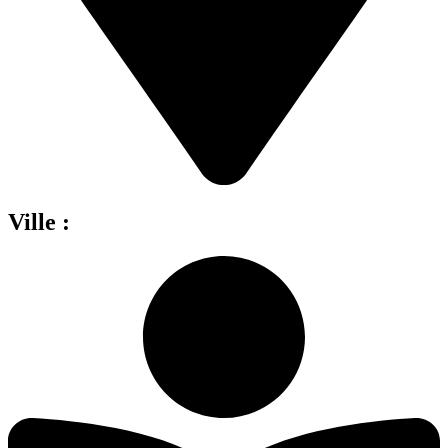
Ville :