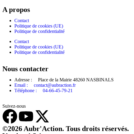
A propos
Contact
Politique de cookies (UE)
Politique de confidentialité
Contact
Politique de cookies (UE)
Politique de confidentialité
Nous contacter
Adresse : Place de la Mairie 48260 NASBINALS
Email : contact@aubraction.fr
Téléphone : 04-66-45-79-21
Suivez-nous
©2026 Aubr'Action. Tous droits réservés.