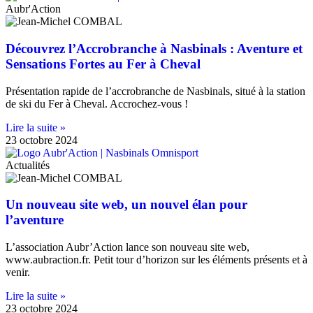
Aubr'Action
Découvrez l’Accrobranche à Nasbinals : Aventure et
Sensations Fortes au Fer à Cheval
Présentation rapide de l’accrobranche de Nasbinals, situé à la station
de ski du Fer à Cheval. Accrochez-vous !
Lire la suite »
23 octobre 2024
Actualités
Un nouveau site web, un nouvel élan pour
l’aventure
L’association Aubr’Action lance son nouveau site web,
www.aubraction.fr. Petit tour d’horizon sur les éléments présents et à
venir.
Lire la suite »
23 octobre 2024