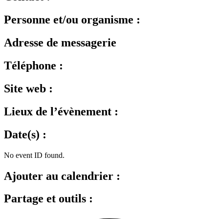
Personne et/ou organisme :
Adresse de messagerie
Téléphone :
Site web :
Lieux de l’évènement :
Date(s) :
No event ID found.
Ajouter au calendrier :
Partage et outils :