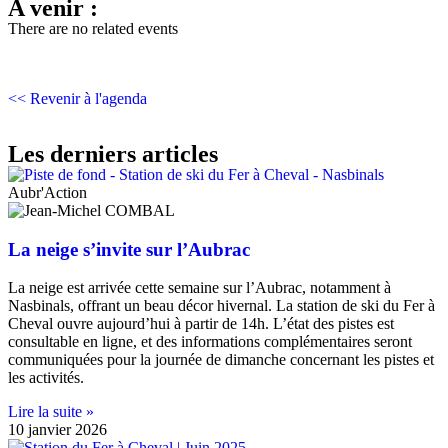
A venir :
There are no related events
<< Revenir à l'agenda
Les derniers articles
Aubr'Action
La neige s’invite sur l’Aubrac
La neige est arrivée cette semaine sur l’Aubrac, notamment à
Nasbinals, offrant un beau décor hivernal. La station de ski du Fer à
Cheval ouvre aujourd’hui à partir de 14h. L’état des pistes est
consultable en ligne, et des informations complémentaires seront
communiquées pour la journée de dimanche concernant les pistes et
les activités.
Lire la suite »
10 janvier 2026