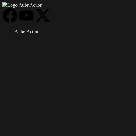
Aubr’Action