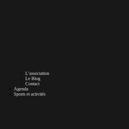
L’association
Le Blog
Contact
Agenda
Sports et activités