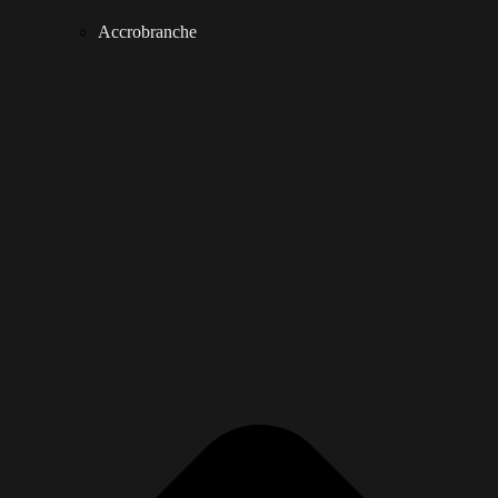
Accrobranche