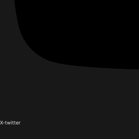
X-twitter