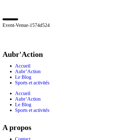
Event-Venue-1574d524
Aubr'Action
Accueil
Aubr’Action
Le Blog
Sports et activités
Accueil
Aubr’Action
Le Blog
Sports et activités
A propos
Contact