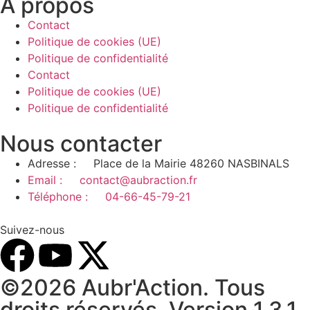
A propos
Contact
Politique de cookies (UE)
Politique de confidentialité
Contact
Politique de cookies (UE)
Politique de confidentialité
Nous contacter
Adresse : Place de la Mairie 48260 NASBINALS
Email : contact@aubraction.fr
Téléphone : 04-66-45-79-21
Suivez-nous
©2026 Aubr'Action. Tous
droits réservés. Version 1.3.1